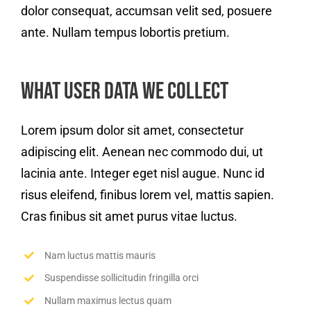
dolor consequat, accumsan velit sed, posuere
ante. Nullam tempus lobortis pretium.
What User Data We Collect
Lorem ipsum dolor sit amet, consectetur
adipiscing elit. Aenean nec commodo dui, ut
lacinia ante. Integer eget nisl augue. Nunc id
risus eleifend, finibus lorem vel, mattis sapien.
Cras finibus sit amet purus vitae luctus.
Nam luctus mattis mauris
Suspendisse sollicitudin fringilla orci
Nullam maximus lectus quam