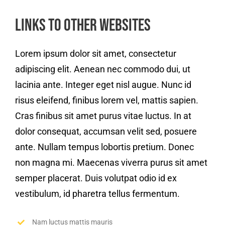
Links to Other Websites
Lorem ipsum dolor sit amet, consectetur
adipiscing elit. Aenean nec commodo dui, ut
lacinia ante. Integer eget nisl augue. Nunc id
risus eleifend, finibus lorem vel, mattis sapien.
Cras finibus sit amet purus vitae luctus. In at
dolor consequat, accumsan velit sed, posuere
ante. Nullam tempus lobortis pretium. Donec
non magna mi. Maecenas viverra purus sit amet
semper placerat. Duis volutpat odio id ex
vestibulum, id pharetra tellus fermentum.
Nam luctus mattis mauris