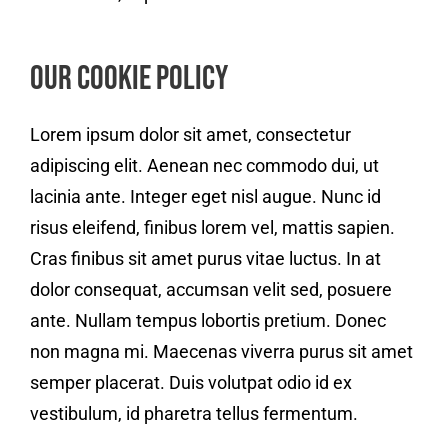
Our Cookie Policy
Lorem ipsum dolor sit amet, consectetur
adipiscing elit. Aenean nec commodo dui, ut
lacinia ante. Integer eget nisl augue. Nunc id
risus eleifend, finibus lorem vel, mattis sapien.
Cras finibus sit amet purus vitae luctus. In at
dolor consequat, accumsan velit sed, posuere
ante. Nullam tempus lobortis pretium. Donec
non magna mi. Maecenas viverra purus sit amet
semper placerat. Duis volutpat odio id ex
vestibulum, id pharetra tellus fermentum.