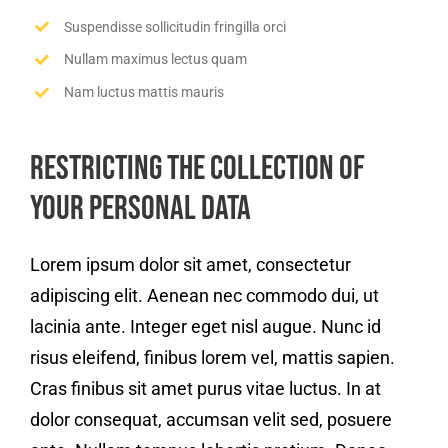
Suspendisse sollicitudin fringilla orci
Nullam maximus lectus quam
Nam luctus mattis mauris
Restricting the Collection of
your Personal Data
Lorem ipsum dolor sit amet, consectetur
adipiscing elit. Aenean nec commodo dui, ut
lacinia ante. Integer eget nisl augue. Nunc id
risus eleifend, finibus lorem vel, mattis sapien.
Cras finibus sit amet purus vitae luctus. In at
dolor consequat, accumsan velit sed, posuere