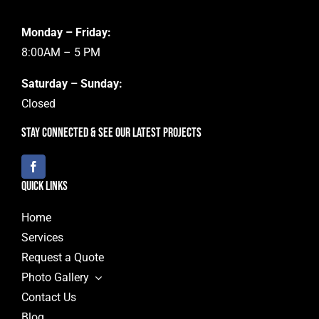
Monday – Friday:
8:00AM – 5 PM
Saturday – Sunday:
Closed
Stay Connected & See Our Latest Projects
Quick Links
Home
Services
Request a Quote
Photo Gallery
Contact Us
Blog