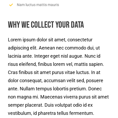
Nam luctus mattis mauris
Why We Collect Your Data
Lorem ipsum dolor sit amet, consectetur
adipiscing elit. Aenean nec commodo dui, ut
lacinia ante. Integer eget nisl augue. Nunc id
risus eleifend, finibus lorem vel, mattis sapien.
Cras finibus sit amet purus vitae luctus. In at
dolor consequat, accumsan velit sed, posuere
ante. Nullam tempus lobortis pretium. Donec
non magna mi. Maecenas viverra purus sit amet
semper placerat. Duis volutpat odio id ex
vestibulum, id pharetra tellus fermentum.