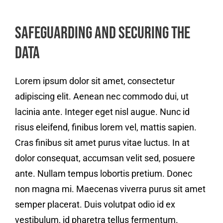
Safeguarding and Securing the
Data
Lorem ipsum dolor sit amet, consectetur
adipiscing elit. Aenean nec commodo dui, ut
lacinia ante. Integer eget nisl augue. Nunc id
risus eleifend, finibus lorem vel, mattis sapien.
Cras finibus sit amet purus vitae luctus. In at
dolor consequat, accumsan velit sed, posuere
ante. Nullam tempus lobortis pretium. Donec
non magna mi. Maecenas viverra purus sit amet
semper placerat. Duis volutpat odio id ex
vestibulum, id pharetra tellus fermentum.